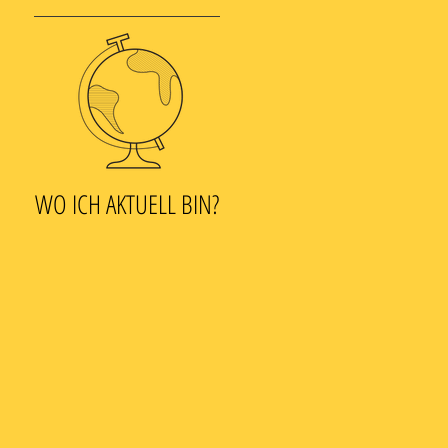
WO ICH AKTUELL BIN?