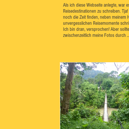
Als ich diese Webseite anlegte, war 
Reisedestinationen zu schreiben. Tja!
noch die Zeit finden, neben meinem 
unvergesslichen Reisemomente schrift
Ich bin dran, versprochen! Aber sollt
zwischenzeitlich meine Fotos durch ..