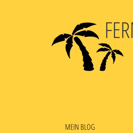
FER
MEIN BLOG