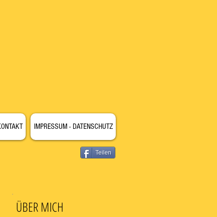
KONTAKT
IMPRESSUM - DATENSCHUTZ
Teilen
ÜBER MICH