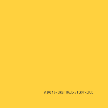
© 2024 by BIRGIT BAUER / FERNFREUDE