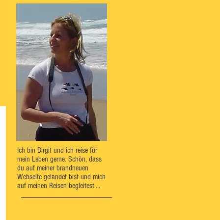
Ich bin Birgit und ich reise für
mein Leben gerne. Schön, dass
du auf meiner brandneuen
Webseite gelandet bist und mich
auf meinen Reisen begleitest ...