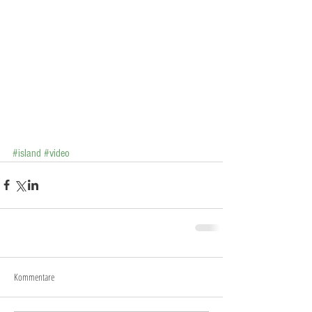
#island
#video
Kommentare