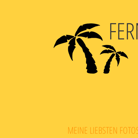
FER
MEINE LIEBSTEN FOT