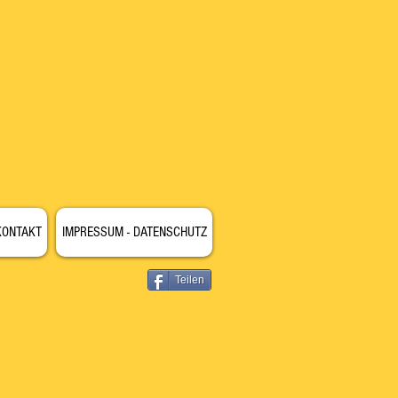
KONTAKT
IMPRESSUM - DATENSCHUTZ
Teilen