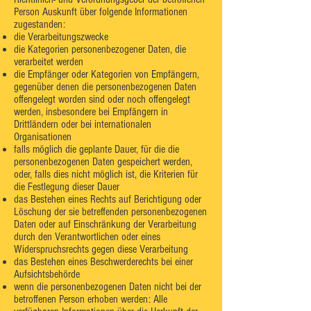
Person Auskunft über folgende Informationen
zugestanden:
die Verarbeitungszwecke
die Kategorien personenbezogener Daten, die
verarbeitet werden
die Empfänger oder Kategorien von Empfängern,
gegenüber denen die personenbezogenen Daten
offengelegt worden sind oder noch offengelegt
werden, insbesondere bei Empfängern in
Drittländern oder bei internationalen
Organisationen
falls möglich die geplante Dauer, für die die
personenbezogenen Daten gespeichert werden,
oder, falls dies nicht möglich ist, die Kriterien für
die Festlegung dieser Dauer
das Bestehen eines Rechts auf Berichtigung oder
Löschung der sie betreffenden personenbezogenen
Daten oder auf Einschränkung der Verarbeitung
durch den Verantwortlichen oder eines
Widerspruchsrechts gegen diese Verarbeitung
das Bestehen eines Beschwerderechts bei einer
Aufsichtsbehörde
wenn die personenbezogenen Daten nicht bei der
betroffenen Person erhoben werden: Alle