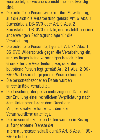
verarbeitet, für welche sie nicht mehr notwendig
sind.
Die betroffene Person widerruft ihre Einwilligung,
auf die sich die Verarbeitung gemäß Art. 6 Abs. 1
Buchstabe a DS-GVO oder Art. 9 Abs. 2
Buchstabe a DS-GVO stützte, und es fehlt an einer
anderweitigen Rechtsgrundlage für die
Verarbeitung.
Die betroffene Person legt gemäß Art. 21 Abs. 1
DS-GVO Widerspruch gegen die Verarbeitung ein,
und es liegen keine vorrangigen berechtigten
Gründe für die Verarbeitung vor, oder die
betroffene Person legt gemäß Art. 21 Abs. 2 DS-
GVO Widerspruch gegen die Verarbeitung ein.
Die personenbezogenen Daten wurden
unrechtmäßig verarbeitet.
Die Löschung der personenbezogenen Daten ist
zur Erfüllung einer rechtlichen Verpflichtung nach
dem Unionsrecht oder dem Recht der
Mitgliedstaaten erforderlich, dem der
Verantwortliche unterliegt.
Die personenbezogenen Daten wurden in Bezug
auf angebotene Dienste der
Informationsgesellschaft gemäß Art. 8 Abs. 1 DS-
GVO erhoben.