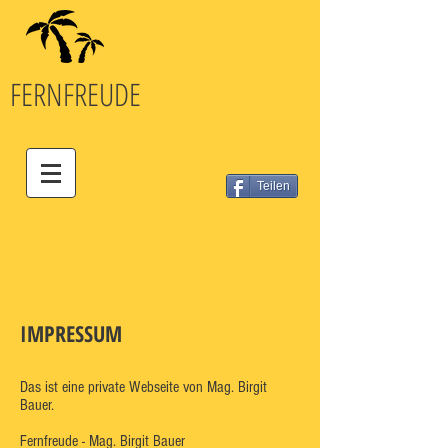
FERN
FREUDE
Teilen
IMPRESSUM
Das ist eine private Webseite von Mag. Birgit
Bauer.
Fernfreude - Mag. Birgit Bauer