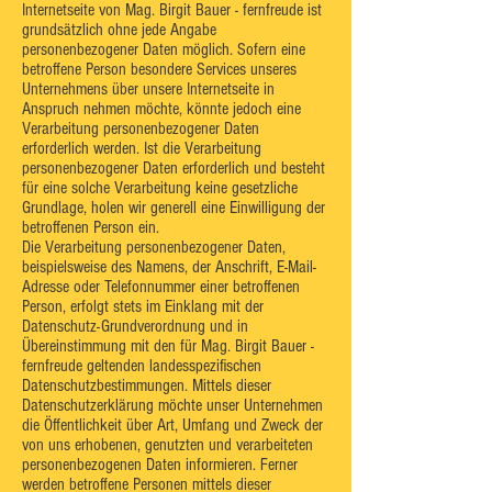
Internetseite von Mag. Birgit Bauer - fernfreude ist
grundsätzlich ohne jede Angabe
personenbezogener Daten möglich. Sofern eine
betroffene Person besondere Services unseres
Unternehmens über unsere Internetseite in
Anspruch nehmen möchte, könnte jedoch eine
Verarbeitung personenbezogener Daten
erforderlich werden. Ist die Verarbeitung
personenbezogener Daten erforderlich und besteht
für eine solche Verarbeitung keine gesetzliche
Grundlage, holen wir generell eine Einwilligung der
betroffenen Person ein.
Die Verarbeitung personenbezogener Daten,
beispielsweise des Namens, der Anschrift, E-Mail-
Adresse oder Telefonnummer einer betroffenen
Person, erfolgt stets im Einklang mit der
Datenschutz-Grundverordnung und in
Übereinstimmung mit den für Mag. Birgit Bauer -
fernfreude geltenden landesspezifischen
Datenschutzbestimmungen. Mittels dieser
Datenschutzerklärung möchte unser Unternehmen
die Öffentlichkeit über Art, Umfang und Zweck der
von uns erhobenen, genutzten und verarbeiteten
personenbezogenen Daten informieren. Ferner
werden betroffene Personen mittels dieser