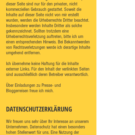
dieser Seite sind nur für den privaten, nicht
kommerziellen Gebrauch gestattet. Soweit die
Inhalte auf dieser Seite nicht von mir erstellt
wurden, werden die Urheberrechte Dritter beachtet.
Insbesondere werden Inhalte Dritter als solche
gekennzeichnet. Sollten trotzdem eine
Urheberrechtsverletzung auftreten, bitte ich um
einen entsprechenden Hinweis. Bei Bekanntwerden
von Rechtsverletzungen werde ich derartige Inhalte
umgehend entfernen.
Ich übernehme keine Haftung für die Inhalte
externer Links. Für den Inhalt der verlinkten Seiten
sind ausschließlich deren Betreiber verantwortlich.
Über Einladungen zu Presse- und
Bloggerreisen freue ich mich.
DATENSCHUTZERKLÄRUNG
Wir freuen uns sehr über Ihr Interesse an unserem
Unternehmen. Datenschutz hat einen besonders
hohen Stellenwert für uns. Eine Nutzung der