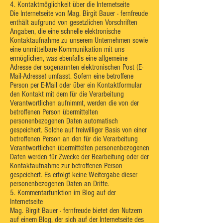
4. Kontaktmöglichkeit über die Internetseite
Die Internetseite von Mag. Birgit Bauer - fernfreude
enthält aufgrund von gesetzlichen Vorschriften
Angaben, die eine schnelle elektronische
Kontaktaufnahme zu unserem Unternehmen sowie
eine unmittelbare Kommunikation mit uns
ermöglichen, was ebenfalls eine allgemeine
Adresse der sogenannten elektronischen Post (E-
Mail-Adresse) umfasst. Sofern eine betroffene
Person per E-Mail oder über ein Kontaktformular
den Kontakt mit dem für die Verarbeitung
Verantwortlichen aufnimmt, werden die von der
betroffenen Person übermittelten
personenbezogenen Daten automatisch
gespeichert. Solche auf freiwilliger Basis von einer
betroffenen Person an den für die Verarbeitung
Verantwortlichen übermittelten personenbezogenen
Daten werden für Zwecke der Bearbeitung oder der
Kontaktaufnahme zur betroffenen Person
gespeichert. Es erfolgt keine Weitergabe dieser
personenbezogenen Daten an Dritte.
5. Kommentarfunktion im Blog auf der
Internetseite
Mag. Birgit Bauer - fernfreude bietet den Nutzern
auf einem Blog, der sich auf der Internetseite des