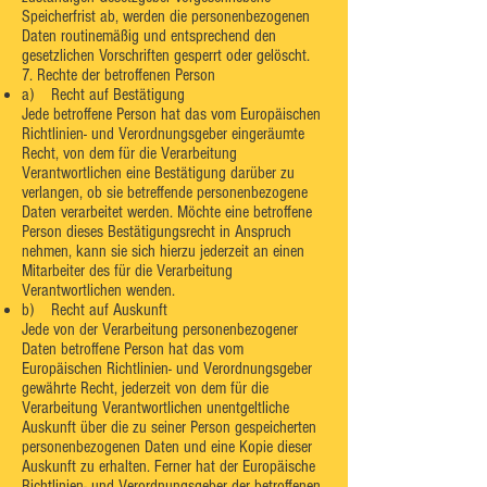
Speicherfrist ab, werden die personenbezogenen
Daten routinemäßig und entsprechend den
gesetzlichen Vorschriften gesperrt oder gelöscht.
7. Rechte der betroffenen Person
a) Recht auf Bestätigung
Jede betroffene Person hat das vom Europäischen
Richtlinien- und Verordnungsgeber eingeräumte
Recht, von dem für die Verarbeitung
Verantwortlichen eine Bestätigung darüber zu
verlangen, ob sie betreffende personenbezogene
Daten verarbeitet werden. Möchte eine betroffene
Person dieses Bestätigungsrecht in Anspruch
nehmen, kann sie sich hierzu jederzeit an einen
Mitarbeiter des für die Verarbeitung
Verantwortlichen wenden.
b) Recht auf Auskunft
Jede von der Verarbeitung personenbezogener
Daten betroffene Person hat das vom
Europäischen Richtlinien- und Verordnungsgeber
gewährte Recht, jederzeit von dem für die
Verarbeitung Verantwortlichen unentgeltliche
Auskunft über die zu seiner Person gespeicherten
personenbezogenen Daten und eine Kopie dieser
Auskunft zu erhalten. Ferner hat der Europäische
Richtlinien- und Verordnungsgeber der betroffenen