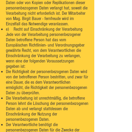
Daten oder von Kopien oder Replikationen dieser
personenbezogenen Daten verlangt hat, soweit die
Verarbeitung nicht erforderlich ist. Der Mitarbeiter
von Mag. Birgit Bauer - fernfreude wird im
Einzelfall das Notwendige veranlassen.
e) Recht auf Einschränkung der Verarbeitung
Jede von der Verarbeitung personenbezogener
Daten betroffene Person hat das vom
Europäischen Richtlinien- und Verordnungsgeber
gewährte Recht, von dem Verantwortlichen die
Einschränkung der Verarbeitung zu verlangen,
wenn eine der folgenden Voraussetzungen
gegeben ist:
Die Richtigkeit der personenbezogenen Daten wird
von der betroffenen Person bestritten, und zwar für
eine Dauer, die es dem Verantwortlichen
ermöglicht, die Richtigkeit der personenbezogenen
Daten zu überprüfen.
Die Verarbeitung ist unrechtmäßig, die betroffene
Person lehnt die Löschung der personenbezogenen
Daten ab und verlangt stattdessen die
Einschränkung der Nutzung der
personenbezogenen Daten.
Der Verantwortliche benötigt die
personenbezogenen Daten für die Zwecke der