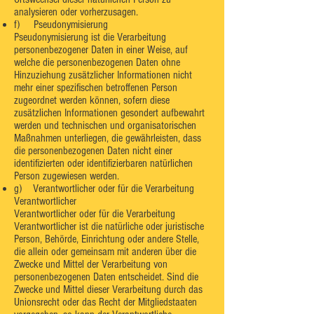
analysieren oder vorherzusagen.
f) Pseudonymisierung
Pseudonymisierung ist die Verarbeitung
personenbezogener Daten in einer Weise, auf
welche die personenbezogenen Daten ohne
Hinzuziehung zusätzlicher Informationen nicht
mehr einer spezifischen betroffenen Person
zugeordnet werden können, sofern diese
zusätzlichen Informationen gesondert aufbewahrt
werden und technischen und organisatorischen
Maßnahmen unterliegen, die gewährleisten, dass
die personenbezogenen Daten nicht einer
identifizierten oder identifizierbaren natürlichen
Person zugewiesen werden.
g) Verantwortlicher oder für die Verarbeitung
Verantwortlicher
Verantwortlicher oder für die Verarbeitung
Verantwortlicher ist die natürliche oder juristische
Person, Behörde, Einrichtung oder andere Stelle,
die allein oder gemeinsam mit anderen über die
Zwecke und Mittel der Verarbeitung von
personenbezogenen Daten entscheidet. Sind die
Zwecke und Mittel dieser Verarbeitung durch das
Unionsrecht oder das Recht der Mitgliedstaaten