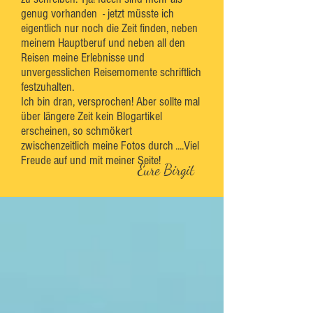
genug vorhanden - jetzt müsste ich
eigentlich nur noch die Zeit finden, neben
meinem Hauptberuf und neben all den
Reisen meine Erlebnisse und
unvergesslichen Reisemomente schriftlich
festzuhalten.
Ich bin dran, versprochen! Aber sollte mal
über längere Zeit kein Blogartikel
erscheinen, so schmökert
zwischenzeitlich meine Fotos durch ....Viel
Freude auf und mit meiner Seite!
Eure Birgit