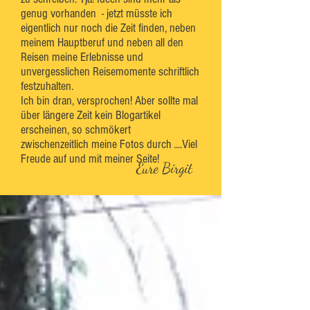
genug vorhanden - jetzt müsste ich
eigentlich nur noch die Zeit finden, neben
meinem Hauptberuf und neben all den
Reisen meine Erlebnisse und
unvergesslichen Reisemomente schriftlich
festzuhalten.
Ich bin dran, versprochen! Aber sollte mal
über längere Zeit kein Blogartikel
erscheinen, so schmökert
zwischenzeitlich meine Fotos durch ....Viel
Freude auf und mit meiner Seite!
Eure Birgit