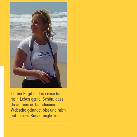
Ich bin Birgit und ich reise für
mein Leben gerne. Schön, dass
du auf meiner brandneuen
Webseite gelandet bist und mich
auf meinen Reisen begleitest ...