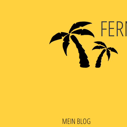
FER
MEIN BLOG