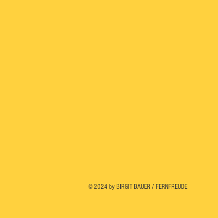
© 2024 by BIRGIT BAUER / FERNFREUDE