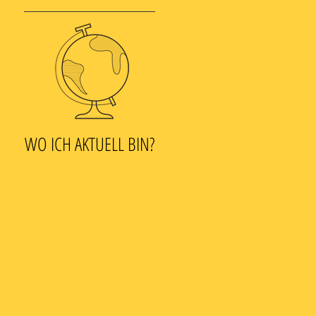
WO ICH AKTUELL BIN?