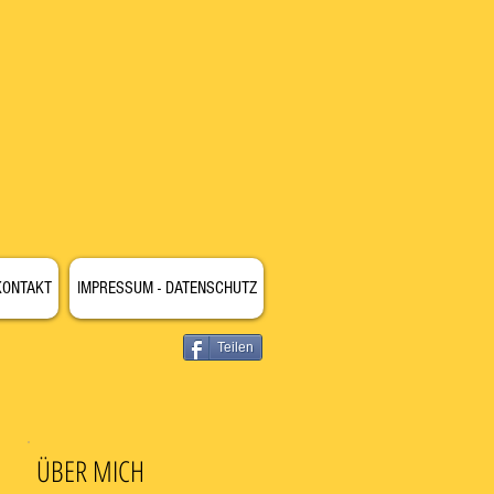
KONTAKT
IMPRESSUM - DATENSCHUTZ
Teilen
ÜBER MICH