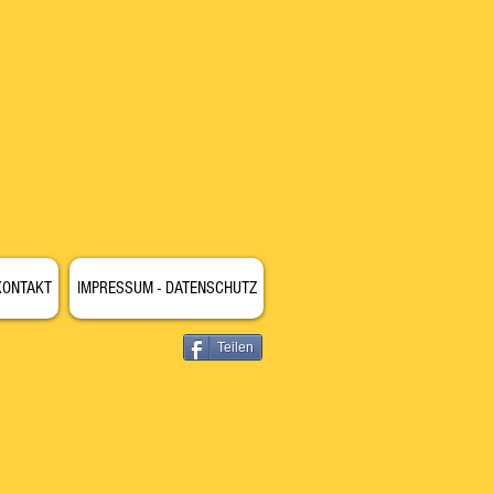
KONTAKT
IMPRESSUM - DATENSCHUTZ
Teilen