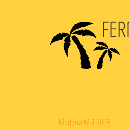
FER
Madeira Mai 2019