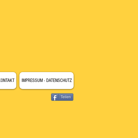
KONTAKT
IMPRESSUM - DATENSCHUTZ
Teilen