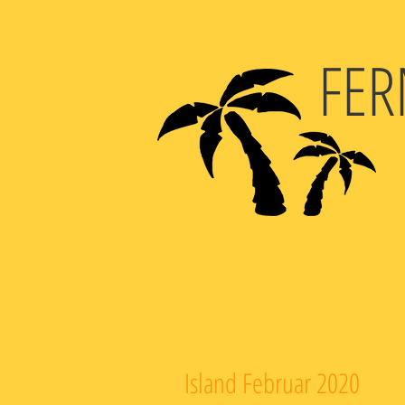
FER
Island Februar 2020