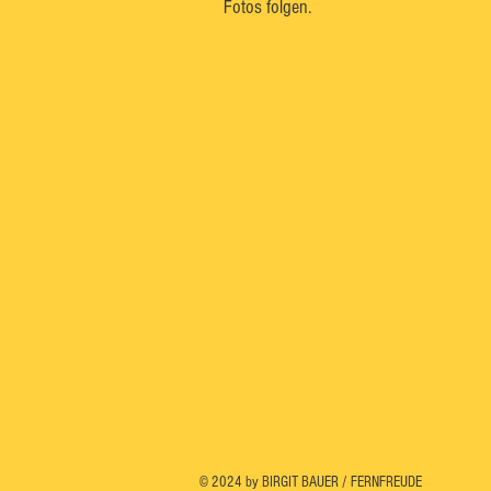
Fotos folgen.
© 2024 by BIRGIT BAUER / FERNFREUDE