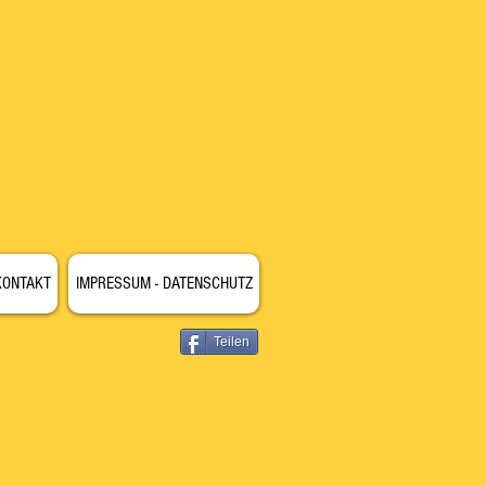
KONTAKT
IMPRESSUM - DATENSCHUTZ
Teilen