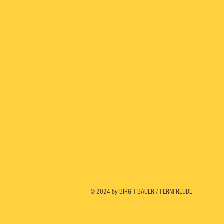
© 2024 by BIRGIT BAUER / FERNFREUDE