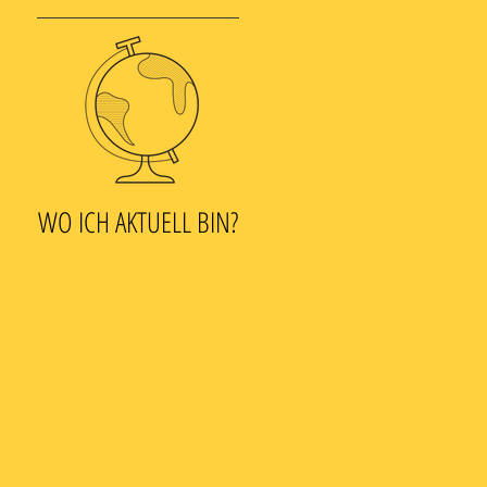
WO ICH AKTUELL BIN?