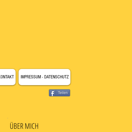
KONTAKT
IMPRESSUM - DATENSCHUTZ
Teilen
ÜBER MICH