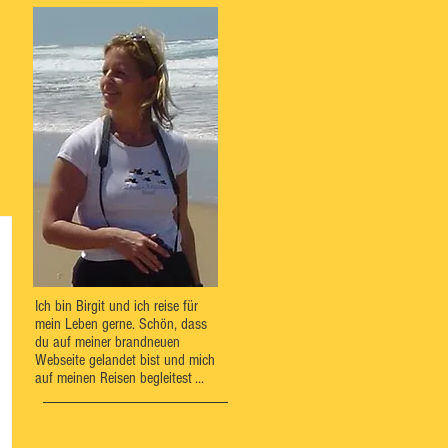
Ich bin Birgit und ich reise für
mein Leben gerne. Schön, dass
du auf meiner brandneuen
Webseite gelandet bist und mich
auf meinen Reisen begleitest ...