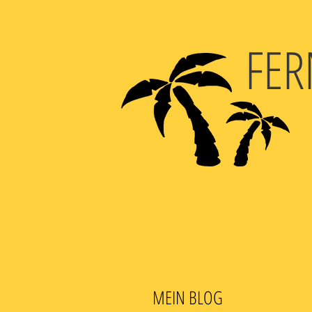
FER
MEIN BLOG