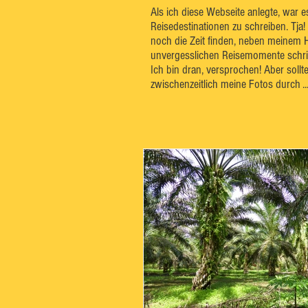
Als ich diese Webseite anlegte, war 
Reisedestinationen zu schreiben. Tja!
noch die Zeit finden, neben meinem 
unvergesslichen Reisemomente schrift
Ich bin dran, versprochen! Aber sollt
zwischenzeitlich meine Fotos durch ..