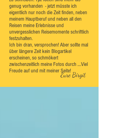
genug vorhanden - jetzt müsste ich
eigentlich nur noch die Zeit finden, neben
meinem Hauptberuf und neben all den
Reisen meine Erlebnisse und
unvergesslichen Reisemomente schriftlich
festzuhalten.
Ich bin dran, versprochen! Aber sollte mal
über längere Zeit kein Blogartikel
erscheinen, so schmökert
zwischenzeitlich meine Fotos durch ....Viel
Freude auf und mit meiner Seite!
Eure Birgit